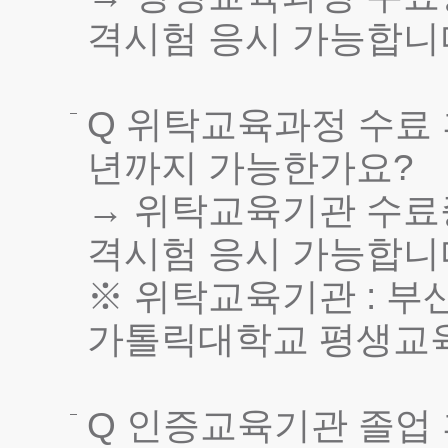
격시험 응시 가능합니
Q 위탁교육과정 수료
년까지 가능한가요?
→ 위탁교육기관 수료
격시험 응시 가능합니
※ 위탁교육기관 : 부
가톨릭대학교 평생교
Q 인증교육기관 졸업 