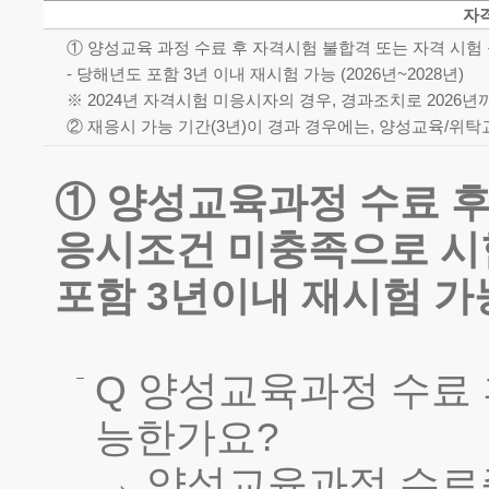
자
① 양성교육 과정 수료 후 자격시험 불합격 또는 자격 시
- 당해년도 포함 3년 이내 재시험 가능 (2026년~2028년)
※ 2024년 자격시험 미응시자의 경우, 경과조치로 2026
② 재응시 가능 기간(3년)이 경과 경우에는, 양성교육/위
① 양성교육과정 수료 후
응시조건 미충족으로 시
포함 3년이내 재시험 가
Q 양성교육과정 수료 
능한가요?
→ 양성교육과정 수료