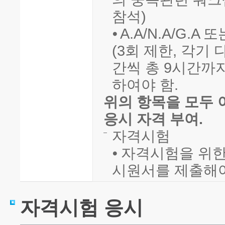
참석)
⦁ A.A/N.A/G.A
(3회 제한, 각기
간씩 총 9시간까
하여야 함.
위의 항목을 모두 
응시 자격 부여.
자격시험
⦁ 자격시험을 위한
시원서를 제출해야
자격시험 응시