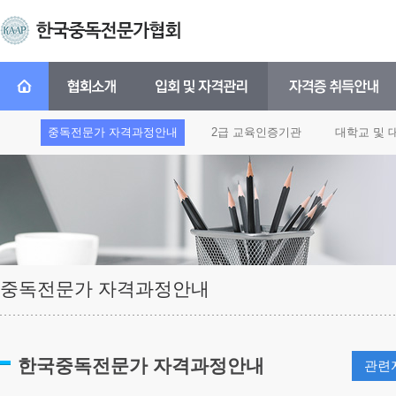
중독전문가 자격과정안내
2급 교육인증기관
대학교 및 
중독전문가 자격과정안내
한국중독전문가 자격과정안내
관련