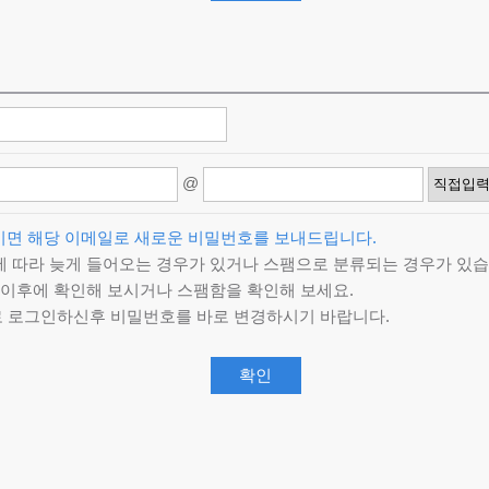
@
시면 해당 이메일로 새로운 비밀번호를 보내드립니다.
에 따라 늦게 들어오는 경우가 있거나 스팸으로 분류되는 경우가 있습
분이후에 확인해 보시거나 스팸함을 확인해 보세요.
 로그인하신후 비밀번호를 바로 변경하시기 바랍니다.