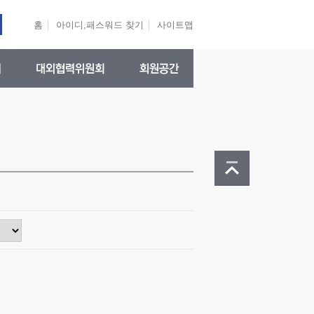
홈
아이디,패스워드 찾기
사이트맵