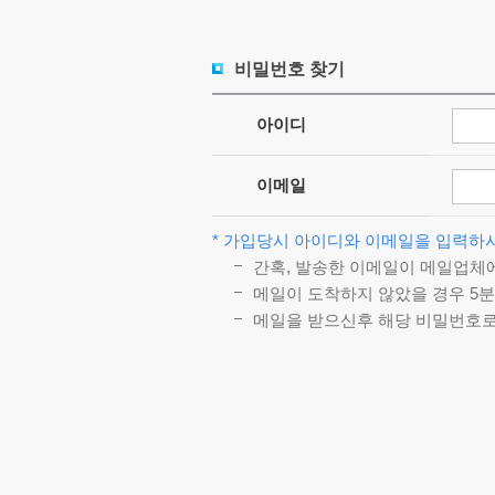
비밀번호 찾기
아이디
이메일
* 가입당시 아이디와 이메일을 입력하
간혹, 발송한 이메일이 메일업체
메일이 도착하지 않았을 경우 5
메일을 받으신후 해당 비밀번호로