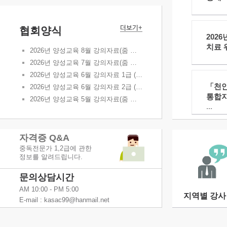
협회양식
202
치료 워
2026년 양성교육 8월 강의자료(줌 동영상 강의)
2026년 양성교육 7월 강의자료(줌 동영상 강의)
2026년 양성교육 6월 강의자료 1급 (대면 동영상 강의)
「천
2026년 양성교육 6월 강의자료 2급 (대면 동영상 강의)
통합
2026년 양성교육 5월 강의자료(줌 동영상 강의)
...
자격증 Q&A
중독전문가 1,2급에 관한
정보를 알려드립니다.
문의상담시간
AM 10:00 - PM 5:00
지역별 강사
E-mail : kasac99@hanmail.net