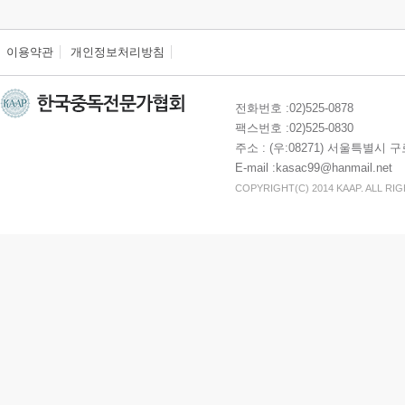
이용약관
개인정보처리방침
전화번호 :02)525-0878
팩스번호 :02)525-0830
주소 : (우:08271) 서울특별시 
E-mail :kasac99@hanmail.net
COPYRIGHT(C) 2014 KAAP. ALL RI